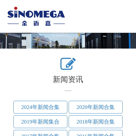
Toggl
naviga
新闻资讯
2024年新闻合集
2020年新闻合集
2019年新闻集合
2018年新闻合集