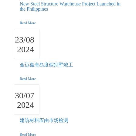
New Steel Structure Warehouse Project Launched in
the Philippines
Read More
23/08
2024
金迈嘉海岛度假别墅竣工
Read More
30/07
2024
建筑材料应由市场检测
Read More