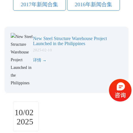
2017年新闻合集
2016年新闻合集
New Steel Structure Warehouse Project
Launched in the Philippines
2025-02-10
详情 →
10/02
2025