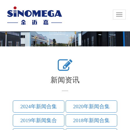
Toggl
Toggl
naviga
naviga
新闻资讯
2024年新闻合集
2020年新闻合集
2019年新闻集合
2018年新闻合集