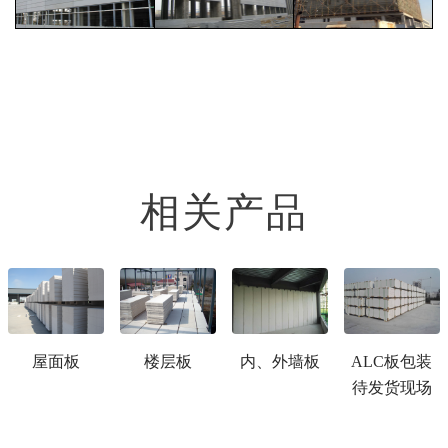
相关产品
屋面板
楼层板
内、外墙板
ALC板包装
待发货现场