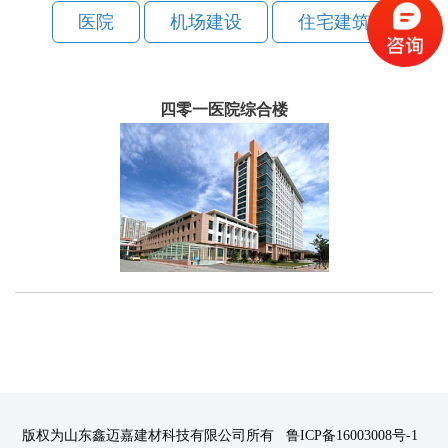
医院
机场建设
住宅建筑
四零一医院综合楼
版权为山东鑫迈嘉建材科技有限公司所有 鲁ICP备16003008号-1