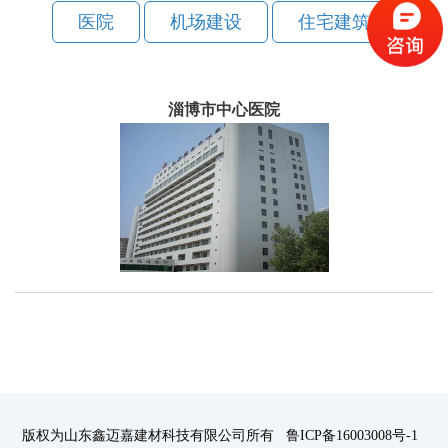
医院
机场建设
住宅建筑
淄博市中心医院
版权为山东鑫迈嘉建材科技有限公司所有 鲁ICP备16003008号-1