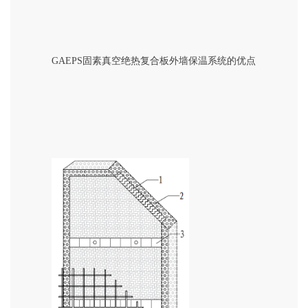
GAEPS
固素真空绝热复合板外墙保温系统的优点