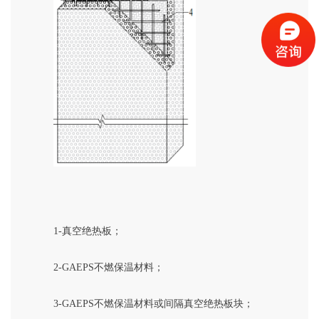
1-
真空绝热板；
2-GAEPS
不燃保温材料；
3-GAEPS
不燃保温材料或间隔真空绝热板块；