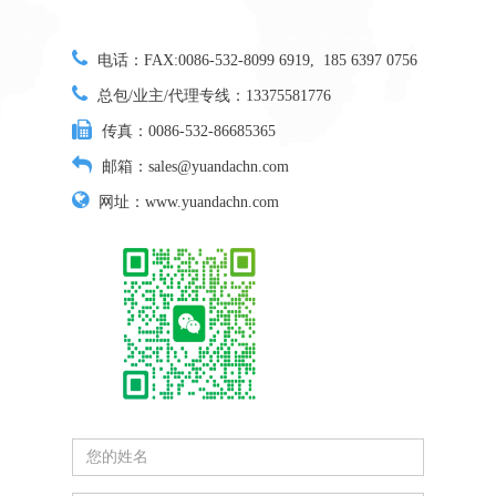
电话：
FAX:0086-532-8099 6919, 185 6397 0756
总包/业主/代理专线：13375581776
传真：0086-532-86685365
邮箱：sales@yuandachn.com
网址：www.yuandachn.com