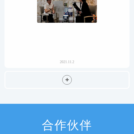
2021.11.2
合作伙伴