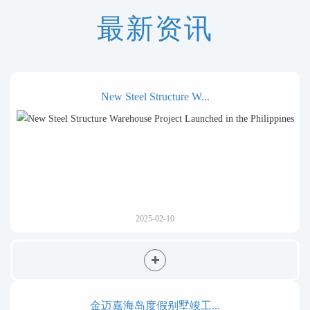
最新资讯
New Steel Structure W...
2025-02-10
金迈嘉海岛度假别墅竣工...