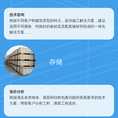
技术咨询
根据不同客户和建筑类型的特点，提供施工解决方案，建议
选用不同规格、性能好的板材及其配套辅材所组成的一体化
解决方案......
存储
造价分析
根据满足各类墙体、屋面和结构包裹功能和美观要求的技术
方案，帮助客户分析工料，测算工程造价。