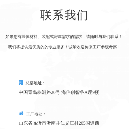
联系我们
如果您有墙体材料、装配式房屋需求的需求，请随时与我们联系！
我们将提供最优质的的专业服务！诚挚欢迎你来工厂参观考察！
总部地址：
中国青岛株洲路20号 海信创智谷A座9楼
工厂地址：
山东省临沂市沂南县仁义庄村205国道西