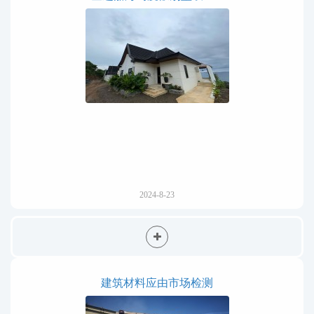
2024-8-23
建筑材料应由市场检测