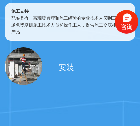
施工支持
配备具有丰富现场管理和施工经验的专业技术人员到工程现
场免费培训施工技术人员和操作工人，提供施工交底和相关
产品......
安装