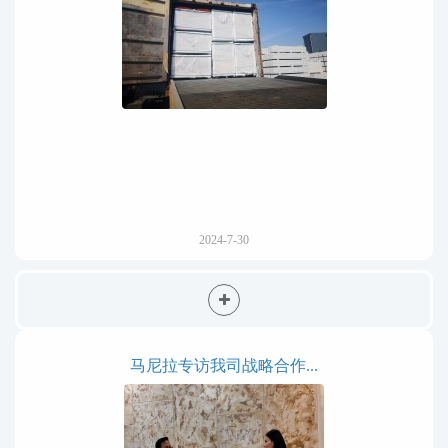
2024-7-30
马尼拉专访我司战略合作...