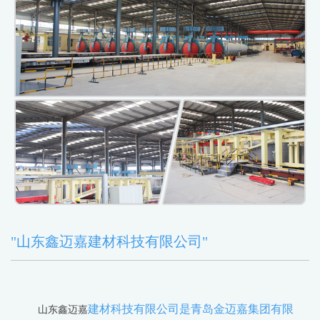
"山东鑫迈嘉建材科技有限公司"
建材科技有限公司是青岛金迈嘉集团有限
山东鑫迈嘉