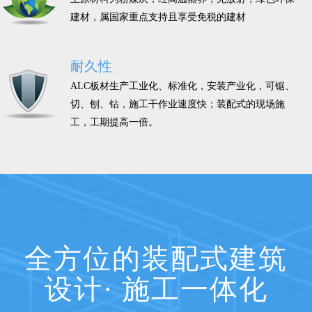
建材，属国家重点支持且享受免税的建材
耐久性
ALC板材生产工业化、标准化，安装产业化，可锯、
切、刨、钻，施工干作业速度快；装配式的现场施
工，工期提高一倍。
全方位的装配式建筑
设计· 施工一体化