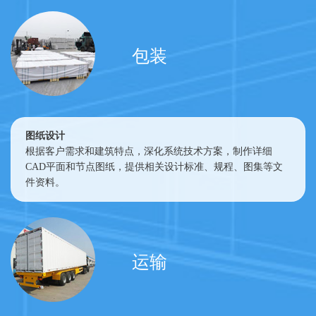
包装
图纸设计
根据客户需求和建筑特点，深化系统技术方案，制作详细
CAD平面和节点图纸，提供相关设计标准、规程、图集等文
件资料。
运输