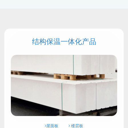
结构保温一体化产品
屋面板
楼层板